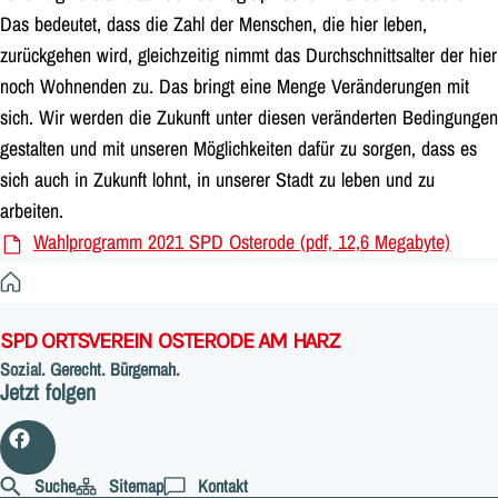
Das bedeutet, dass die Zahl der Menschen, die hier leben,
zurückgehen wird, gleichzeitig nimmt das Durchschnittsalter der hier
noch Wohnenden zu. Das bringt eine Menge Veränderungen mit
sich. Wir werden die Zukunft unter diesen veränderten Bedingungen
gestalten und mit unseren Möglichkeiten dafür zu sorgen, dass es
sich auch in Zukunft lohnt, in unserer Stadt zu leben und zu
arbeiten.
Wahlprogramm 2021 SPD Osterode (pdf, 12,6 Megabyte)
Startseite
SPD ORTSVEREIN OSTERODE AM HARZ
Sozial. Gerecht. Bürgernah.
Jetzt folgen
Suche
Sitemap
Kontakt